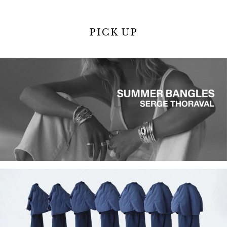
PICK UP