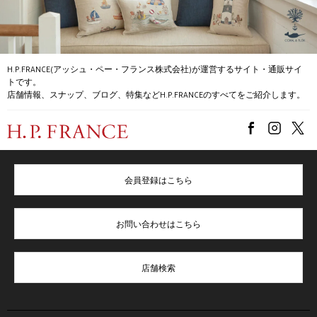
H.P.FRANCE(アッシュ・ペー・フランス株式会社)が運営するサイト・通販サイ
トです。
店舗情報、スナップ、ブログ、特集などH.P.FRANCEのすべてをご紹介します。
会員登録はこちら
お問い合わせはこちら
店舗検索