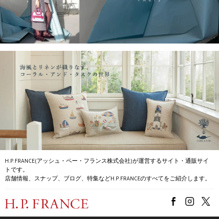
H.P.FRANCE(アッシュ・ペー・フランス株式会社)が運営するサイト・通販サイ
トです。
店舗情報、スナップ、ブログ、特集などH.P.FRANCEのすべてをご紹介します。