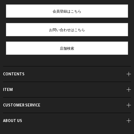
会員登録はこちら
お問い合わせはこちら
店舗検索
CONTENTS
ITEM
CUSTOMER SERVICE
ABOUT US