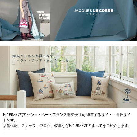
H.P.FRANCE(アッシュ・ペー・フランス株式会社)が運営するサイト・通販サイ
トです。
店舗情報、スナップ、ブログ、特集などH.P.FRANCEのすべてをご紹介します。