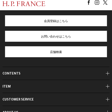
会員登録はこちら
お問い合わせはこちら
店舗検索
CONTENTS
ITEM
CUSTOMER SERVICE