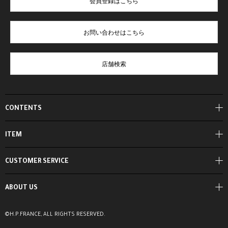
会員登録はこちら
お問い合わせはこちら
店舗検索
CONTENTS
ITEM
CUSTOMER SERVICE
ABOUT US
©H.P.FRANCE, ALL RIGHTS RESERVED.