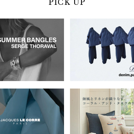
PICK UP