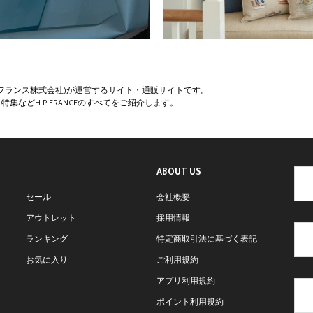
ペー・フランス株式会社)が運営するサイト・通販サイトです。
集などH.P.FRANCEのすべてをご紹介します。
ABOUT US
セール
会社概要
アウトレット
採用情報
ランキング
特定商取引法に基づく表記
お気に入り
ご利用規約
アプリ利用規約
ポイント利用規約