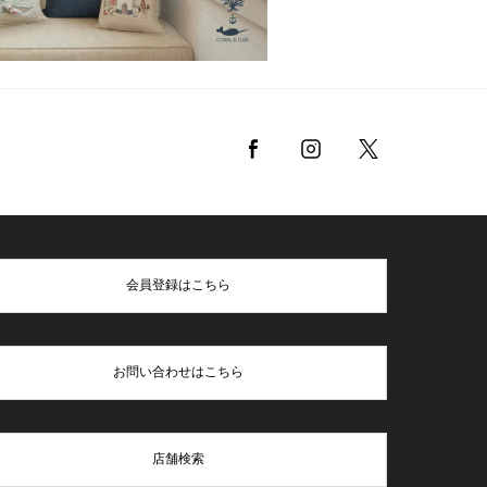
会員登録はこちら
お問い合わせはこちら
店舗検索