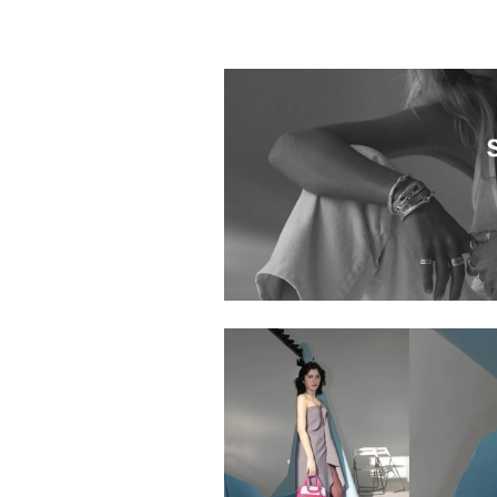
0000418.8880781.0003
商品
0000418.8880783.0003
0000418.8881271.0003
0000418.8882045.0009