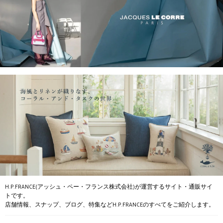
H.P.FRANCE(アッシュ・ペー・フランス株式会社)が運営するサイト・通販サイ
トです。
店舗情報、スナップ、ブログ、特集などH.P.FRANCEのすべてをご紹介します。