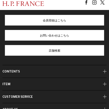
会員登録はこちら
お問い合わせはこちら
店舗検索
CONTENTS
ITEM
CUSTOMER SERVICE