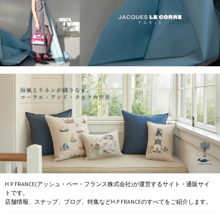
H.P.FRANCE(アッシュ・ペー・フランス株式会社)が運営するサイト・通販サイ
トです。
店舗情報、スナップ、ブログ、特集などH.P.FRANCEのすべてをご紹介します。