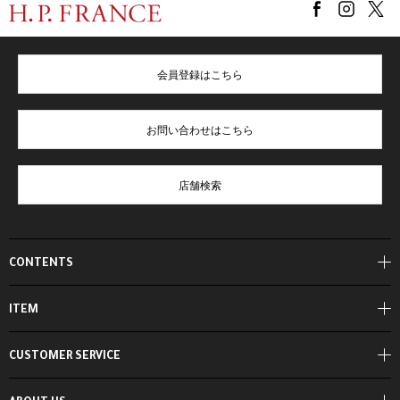
会員登録はこちら
お問い合わせはこちら
店舗検索
CONTENTS
ITEM
CUSTOMER SERVICE