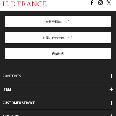
会員登録はこちら
お問い合わせはこちら
店舗検索
CONTENTS
ITEM
CUSTOMER SERVICE