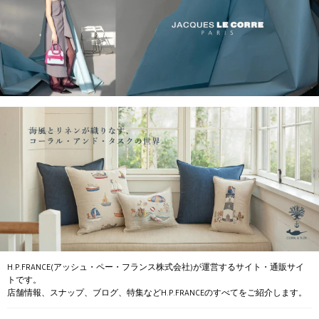
H.P.FRANCE(アッシュ・ペー・フランス株式会社)が運営するサイト・通販サイ
トです。
店舗情報、スナップ、ブログ、特集などH.P.FRANCEのすべてをご紹介します。