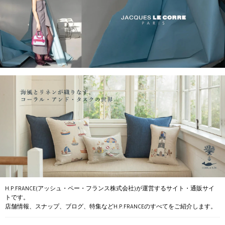
H.P.FRANCE(アッシュ・ペー・フランス株式会社)が運営するサイト・通販サイ
トです。
店舗情報、スナップ、ブログ、特集などH.P.FRANCEのすべてをご紹介します。