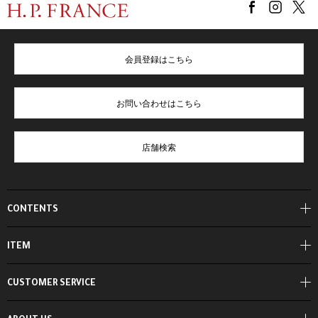
会員登録はこちら
お問い合わせはこちら
店舗検索
CONTENTS
ITEM
CUSTOMER SERVICE