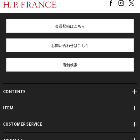
会員登録はこちら
お問い合わせはこちら
店舗検索
CONTENTS
ITEM
CUSTOMER SERVICE