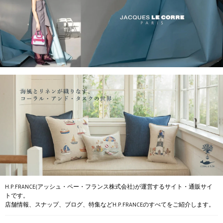
H.P.FRANCE(アッシュ・ペー・フランス株式会社)が運営するサイト・通販サイ
トです。
店舗情報、スナップ、ブログ、特集などH.P.FRANCEのすべてをご紹介します。