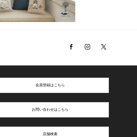
会員登録はこちら
お問い合わせはこちら
店舗検索