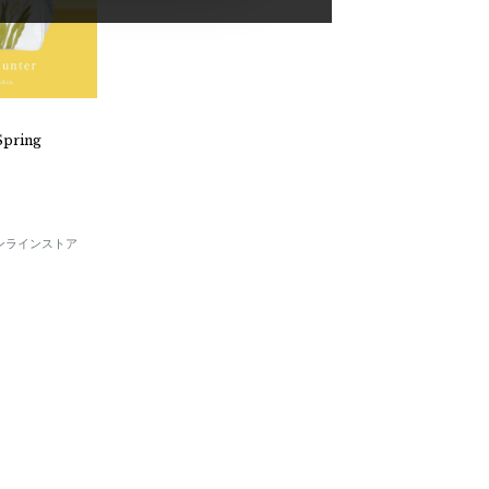
Spring
E オンラインストア