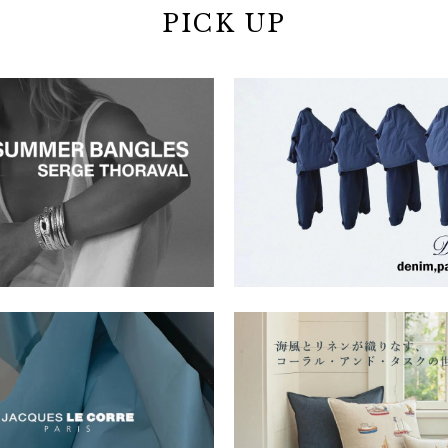
PICK UP