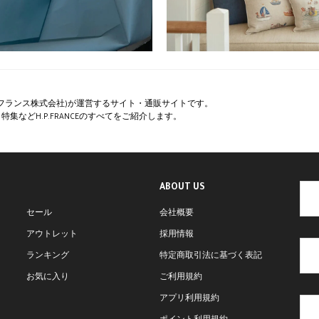
ペー・フランス株式会社)が運営するサイト・通販サイトです。
集などH.P.FRANCEのすべてをご紹介します。
ABOUT US
セール
会社概要
アウトレット
採用情報
ランキング
特定商取引法に基づく表記
お気に入り
ご利用規約
アプリ利用規約