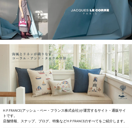
H.P.FRANCE(アッシュ・ペー・フランス株式会社)が運営するサイト・通販サイ
トです。
店舗情報、スナップ、ブログ、特集などH.P.FRANCEのすべてをご紹介します。