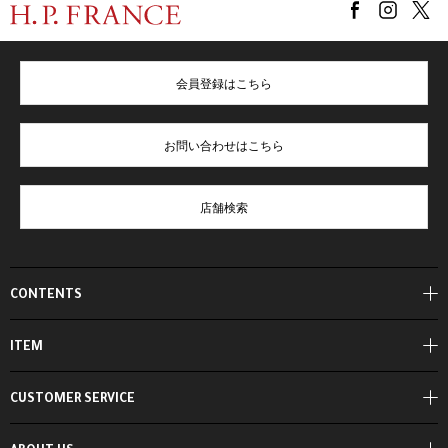
会員登録はこちら
お問い合わせはこちら
店舗検索
CONTENTS
ITEM
CUSTOMER SERVICE