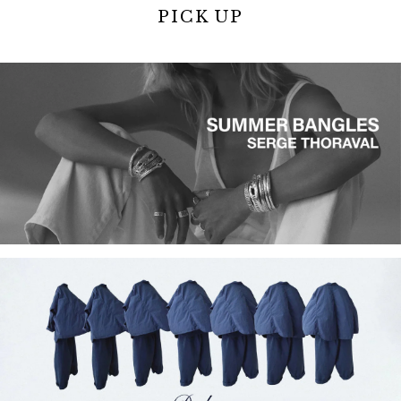
PICK UP