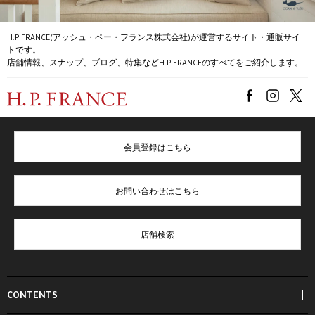
H.P.FRANCE(アッシュ・ペー・フランス株式会社)が運営するサイト・通販サイ
トです。
店舗情報、スナップ、ブログ、特集などH.P.FRANCEのすべてをご紹介します。
会員登録はこちら
お問い合わせはこちら
店舗検索
CONTENTS