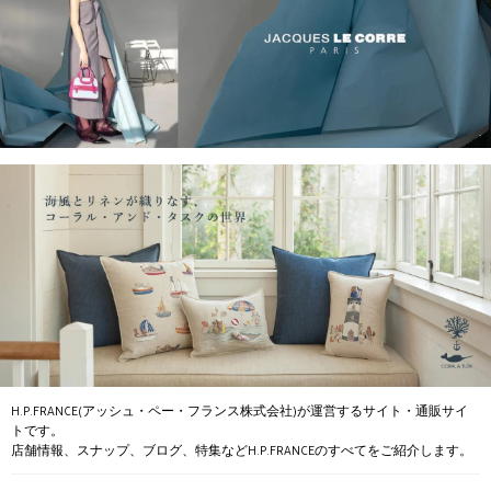
H.P.FRANCE(アッシュ・ペー・フランス株式会社)が運営するサイト・通販サイ
トです。
店舗情報、スナップ、ブログ、特集などH.P.FRANCEのすべてをご紹介します。