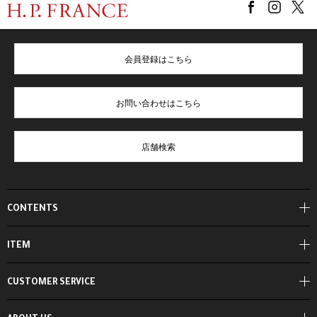
会員登録はこちら
お問い合わせはこちら
店舗検索
CONTENTS
ITEM
CUSTOMER SERVICE