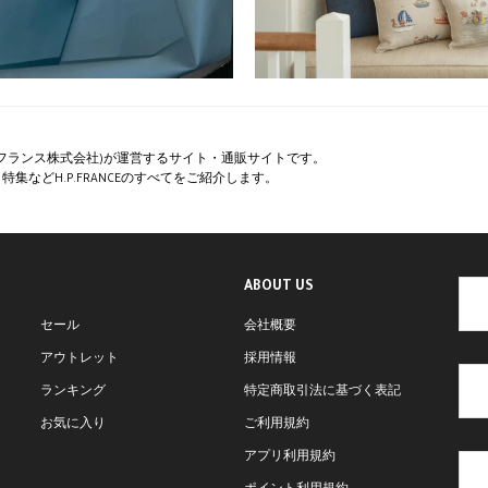
ペー・フランス株式会社)が運営するサイト・通販サイトです。
集などH.P.FRANCEのすべてをご紹介します。
ABOUT US
セール
会社概要
アウトレット
採用情報
ランキング
特定商取引法に基づく表記
お気に入り
ご利用規約
アプリ利用規約