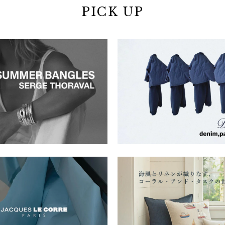
PICK UP