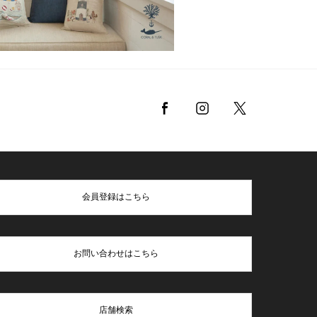
会員登録はこちら
お問い合わせはこちら
店舗検索