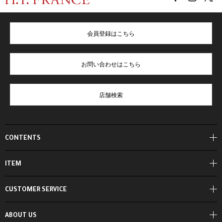
会員登録はこちら
お問い合わせはこちら
店舗検索
CONTENTS
ITEM
CUSTOMER SERVICE
ABOUT US