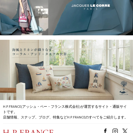
H.P.FRANCE(アッシュ・ペー・フランス株式会社)が運営するサイト・通販サイ
トです。
店舗情報、スナップ、ブログ、特集などH.P.FRANCEのすべてをご紹介します。