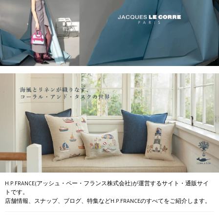
H.P.FRANCE(アッシュ・ペー・フランス株式会社)が運営するサイト・通販サイ
トです。
店舗情報、スナップ、ブログ、特集などH.P.FRANCEのすべてをご紹介します。