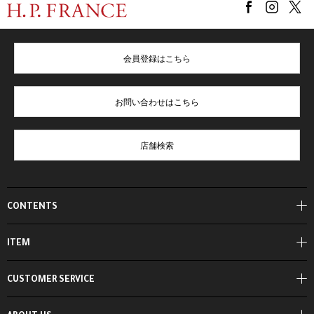
会員登録はこちら
お問い合わせはこちら
店舗検索
CONTENTS
ITEM
CUSTOMER SERVICE