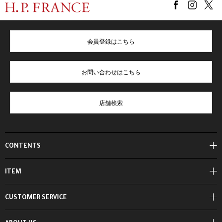
会員登録はこちら
お問い合わせはこちら
店舗検索
CONTENTS
ITEM
CUSTOMER SERVICE