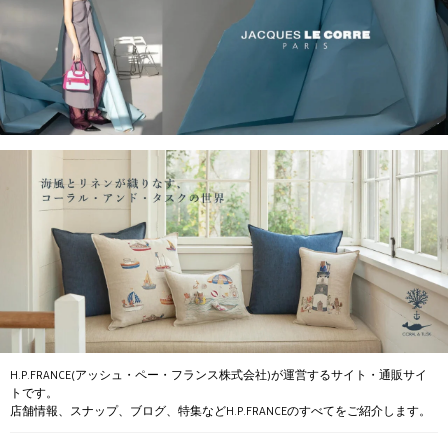
H.P.FRANCE(アッシュ・ペー・フランス株式会社)が運営するサイト・通販サイ
トです。
店舗情報、スナップ、ブログ、特集などH.P.FRANCEのすべてをご紹介します。