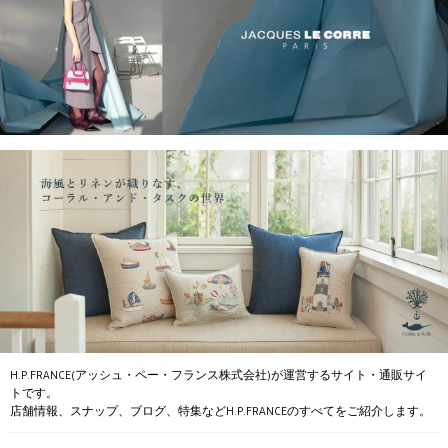
H.P.FRANCE(アッシュ・ペー・フランス株式会社)が運営するサイト・通販サイ
トです。
店舗情報、スナップ、ブログ、特集などH.P.FRANCEのすべてをご紹介します。