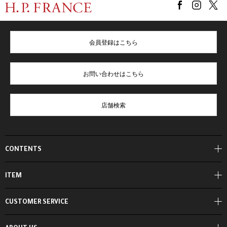
会員登録はこちら
お問い合わせはこちら
店舗検索
CONTENTS
ITEM
CUSTOMER SERVICE