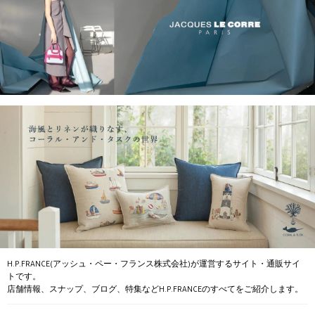
H.P.FRANCE(アッシュ・ペー・フランス株式会社)が運営するサイト・通販サイ
トです。
店舗情報、スナップ、ブログ、特集などH.P.FRANCEのすべてをご紹介します。