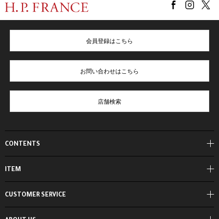
会員登録はこちら
お問い合わせはこちら
店舗検索
CONTENTS
ITEM
CUSTOMER SERVICE