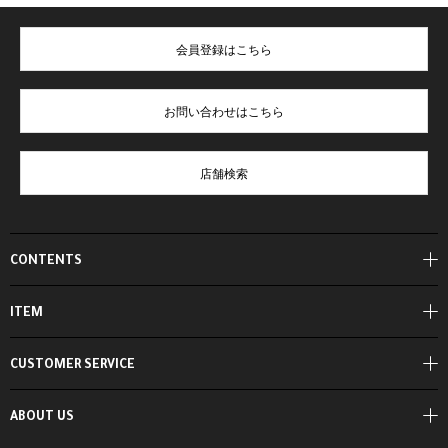
会員登録はこちら
お問い合わせはこちら
店舗検索
CONTENTS
ITEM
CUSTOMER SERVICE
ABOUT US