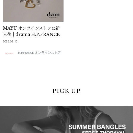
MAYU オンラインストアに新
入荷｜drama H.P.FRANCE
2025.08.15
H.P.FRANCE オンラインストア
PICK UP