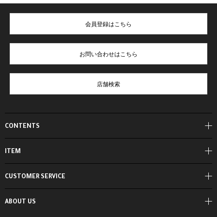
会員登録はこちら
お問い合わせはこちら
店舗検索
CONTENTS
ITEM
CUSTOMER SERVICE
ABOUT US