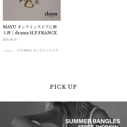
MAYU オンラインストアに新
入荷｜drama H.P.FRANCE
2025.08.15
H.P.FRANCE オンラインストア
PICK UP