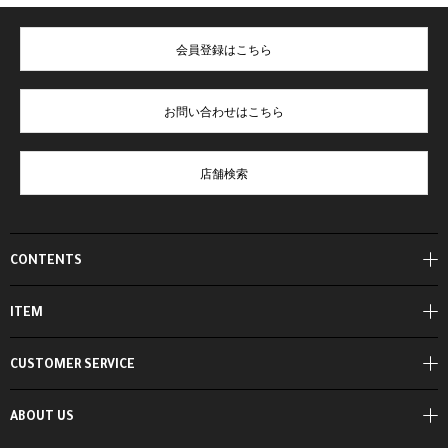
会員登録はこちら
お問い合わせはこちら
店舗検索
CONTENTS
ITEM
CUSTOMER SERVICE
ABOUT US