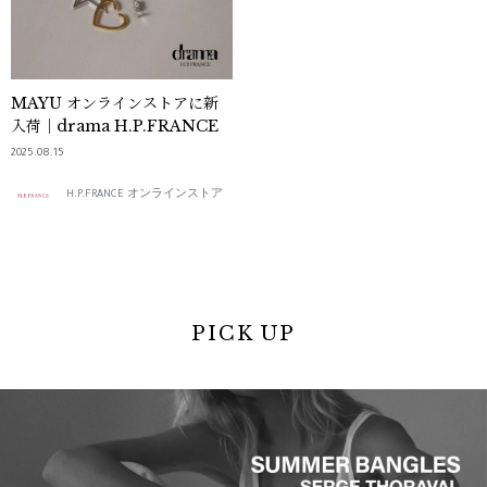
MAYU オンラインストアに新
入荷｜drama H.P.FRANCE
2025.08.15
H.P.FRANCE オンラインストア
PICK UP