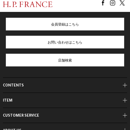
会員登録はこちら
お問い合わせはこちら
店舗検索
CONTENTS
ITEM
CUSTOMER SERVICE