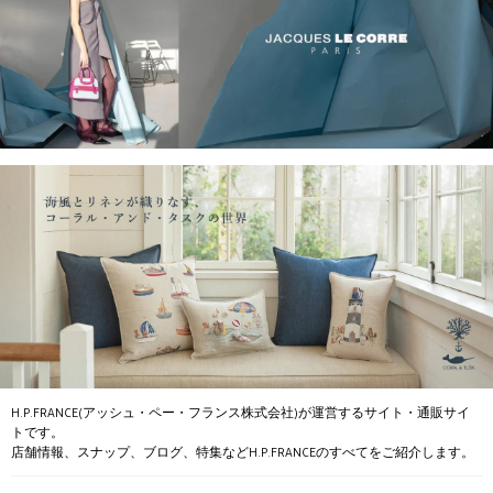
H.P.FRANCE(アッシュ・ペー・フランス株式会社)が運営するサイト・通販サイ
トです。
店舗情報、スナップ、ブログ、特集などH.P.FRANCEのすべてをご紹介します。