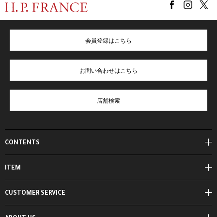
会員登録はこちら
お問い合わせはこちら
店舗検索
CONTENTS
ITEM
CUSTOMER SERVICE