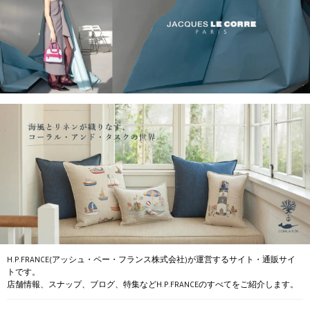
H.P.FRANCE(アッシュ・ペー・フランス株式会社)が運営するサイト・通販サイ
トです。
店舗情報、スナップ、ブログ、特集などH.P.FRANCEのすべてをご紹介します。