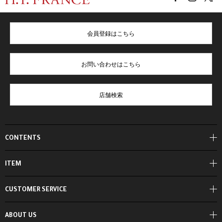
会員登録はこちら
お問い合わせはこちら
店舗検索
CONTENTS
ITEM
CUSTOMER SERVICE
ABOUT US