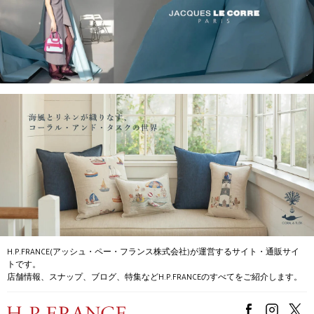
H.P.FRANCE(アッシュ・ペー・フランス株式会社)が運営するサイト・通販サイ
トです。
店舗情報、スナップ、ブログ、特集などH.P.FRANCEのすべてをご紹介します。