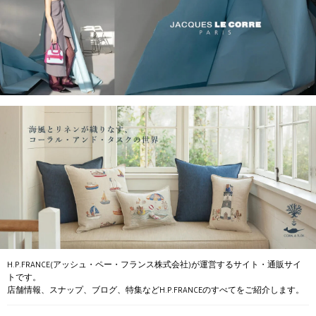
H.P.FRANCE(アッシュ・ペー・フランス株式会社)が運営するサイト・通販サイ
トです。
店舗情報、スナップ、ブログ、特集などH.P.FRANCEのすべてをご紹介します。