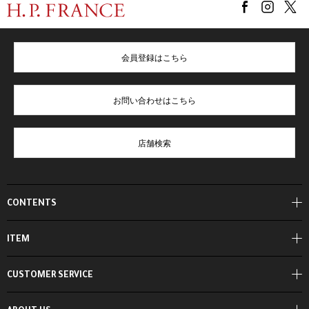
会員登録はこちら
お問い合わせはこちら
店舗検索
CONTENTS
ITEM
CUSTOMER SERVICE