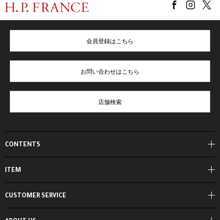
会員登録はこちら
お問い合わせはこちら
店舗検索
CONTENTS
ITEM
CUSTOMER SERVICE