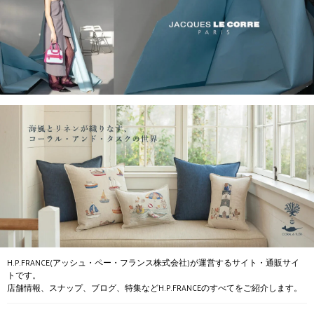
H.P.FRANCE(アッシュ・ペー・フランス株式会社)が運営するサイト・通販サイ
トです。
店舗情報、スナップ、ブログ、特集などH.P.FRANCEのすべてをご紹介します。