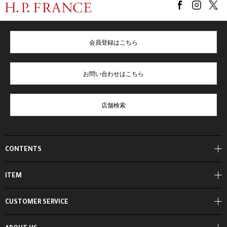
会員登録はこちら
お問い合わせはこちら
店舗検索
CONTENTS
ITEM
CUSTOMER SERVICE