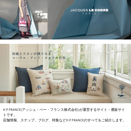
H.P.FRANCE(アッシュ・ペー・フランス株式会社)が運営するサイト・通販サイ
トです。
店舗情報、スナップ、ブログ、特集などH.P.FRANCEのすべてをご紹介します。