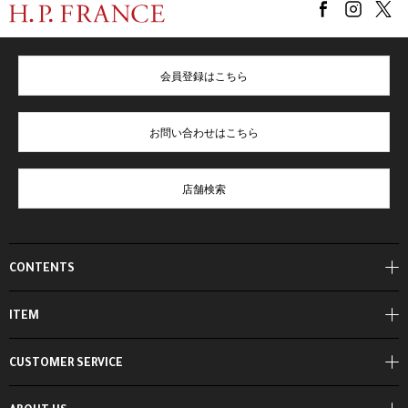
会員登録はこちら
お問い合わせはこちら
店舗検索
CONTENTS
ITEM
CUSTOMER SERVICE