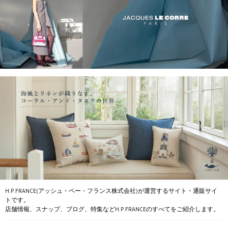
H.P.FRANCE(アッシュ・ペー・フランス株式会社)が運営するサイト・通販サイ
トです。
店舗情報、スナップ、ブログ、特集などH.P.FRANCEのすべてをご紹介します。