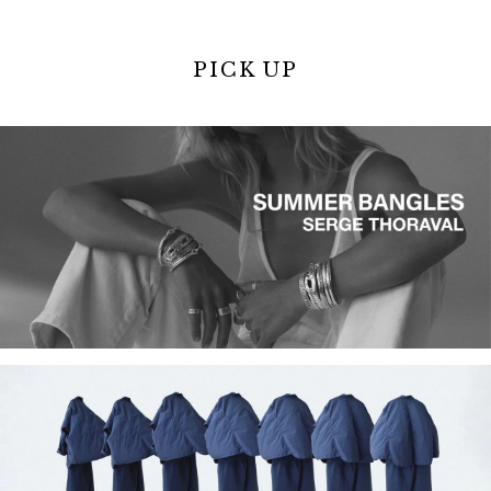
PICK UP