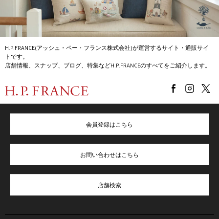
H.P.FRANCE(アッシュ・ペー・フランス株式会社)が運営するサイト・通販サイ
トです。
店舗情報、スナップ、ブログ、特集などH.P.FRANCEのすべてをご紹介します。
会員登録はこちら
お問い合わせはこちら
店舗検索