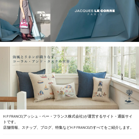
H.P.FRANCE(アッシュ・ペー・フランス株式会社)が運営するサイト・通販サイ
トです。
店舗情報、スナップ、ブログ、特集などH.P.FRANCEのすべてをご紹介します。