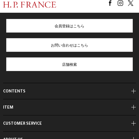
会員登録はこちら
お問い合わせはこちら
店舗検索
CONTENTS
ITEM
CUSTOMER SERVICE