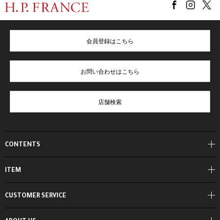
会員登録はこちら
お問い合わせはこちら
店舗検索
CONTENTS
ITEM
CUSTOMER SERVICE