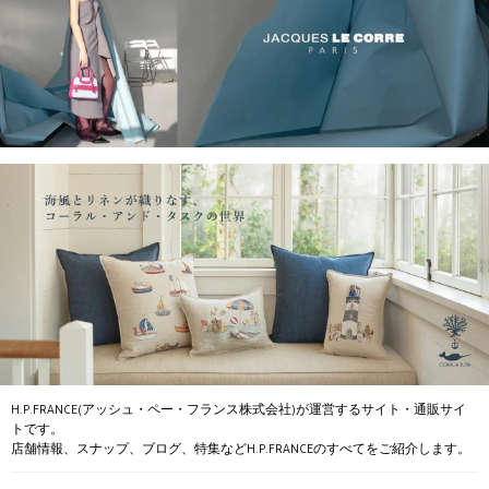
H.P.FRANCE(アッシュ・ペー・フランス株式会社)が運営するサイト・通販サイ
トです。
店舗情報、スナップ、ブログ、特集などH.P.FRANCEのすべてをご紹介します。