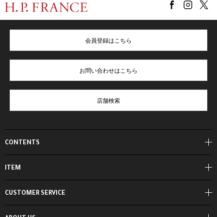
会員登録はこちら
お問い合わせはこちら
店舗検索
CONTENTS
ITEM
CUSTOMER SERVICE