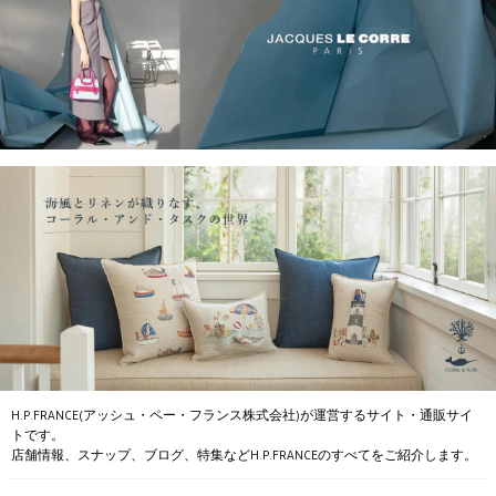
H.P.FRANCE(アッシュ・ペー・フランス株式会社)が運営するサイト・通販サイ
トです。
店舗情報、スナップ、ブログ、特集などH.P.FRANCEのすべてをご紹介します。