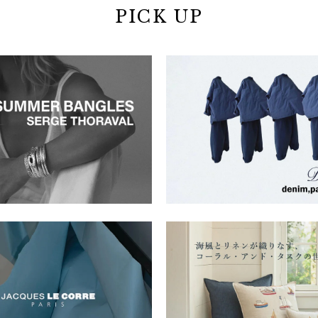
PICK UP