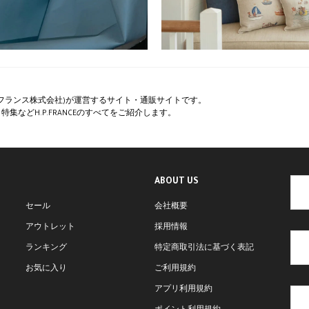
ペー・フランス株式会社)が運営するサイト・通販サイトです。
集などH.P.FRANCEのすべてをご紹介します。
ABOUT US
セール
会社概要
アウトレット
採用情報
ランキング
特定商取引法に基づく表記
お気に入り
ご利用規約
アプリ利用規約