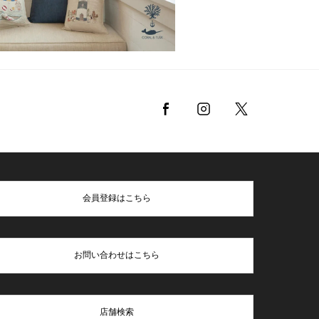
会員登録はこちら
お問い合わせはこちら
店舗検索