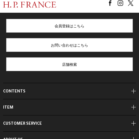
会員登録はこちら
お問い合わせはこちら
店舗検索
CONTENTS
ITEM
CUSTOMER SERVICE