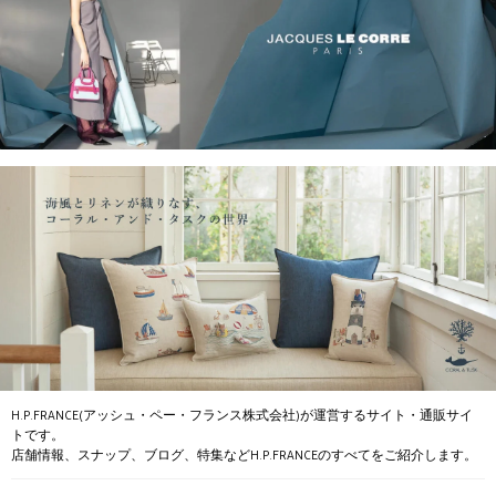
H.P.FRANCE(アッシュ・ペー・フランス株式会社)が運営するサイト・通販サイ
トです。
店舗情報、スナップ、ブログ、特集などH.P.FRANCEのすべてをご紹介します。