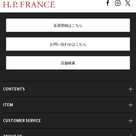
会員登録はこちら
お問い合わせはこちら
店舗検索
CONTENTS
ITEM
CUSTOMER SERVICE