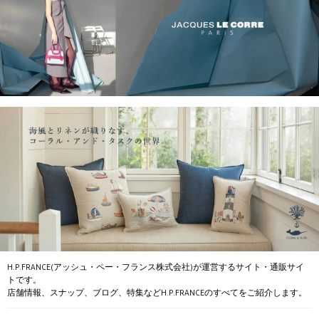
H.P.FRANCE(アッシュ・ペー・フランス株式会社)が運営するサイト・通販サイ
トです。
店舗情報、スナップ、ブログ、特集などH.P.FRANCEのすべてをご紹介します。