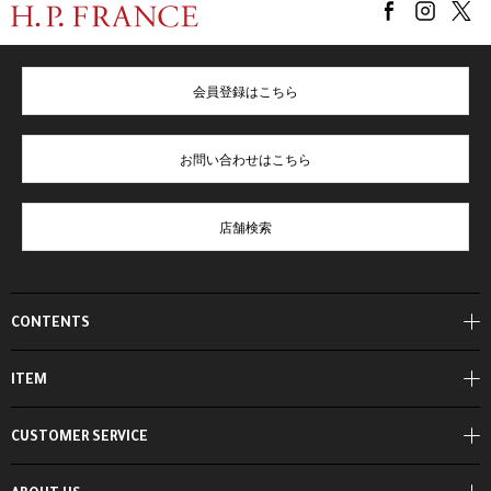
会員登録はこちら
お問い合わせはこちら
店舗検索
CONTENTS
ITEM
CUSTOMER SERVICE