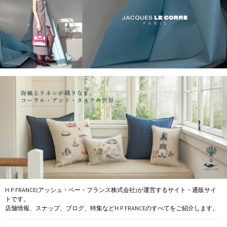
H.P.FRANCE(アッシュ・ペー・フランス株式会社)が運営するサイト・通販サイ
トです。
店舗情報、スナップ、ブログ、特集などH.P.FRANCEのすべてをご紹介します。