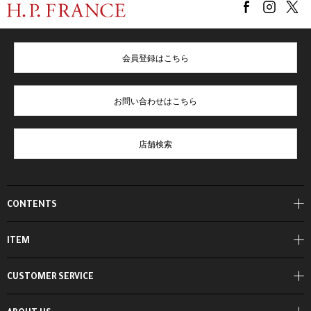
会員登録はこちら
お問い合わせはこちら
店舗検索
CONTENTS
ITEM
CUSTOMER SERVICE