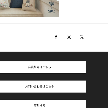
会員登録はこちら
お問い合わせはこちら
店舗検索