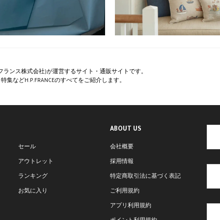
ペー・フランス株式会社)が運営するサイト・通販サイトです。
集などH.P.FRANCEのすべてをご紹介します。
ABOUT US
セール
会社概要
アウトレット
採用情報
ランキング
特定商取引法に基づく表記
お気に入り
ご利用規約
アプリ利用規約