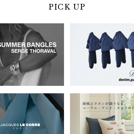
PICK UP