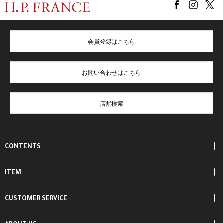
会員登録はこちら
お問い合わせはこちら
店舗検索
CONTENTS
ITEM
CUSTOMER SERVICE