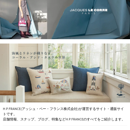
H.P.FRANCE(アッシュ・ペー・フランス株式会社)が運営するサイト・通販サイ
トです。
店舗情報、スナップ、ブログ、特集などH.P.FRANCEのすべてをご紹介します。