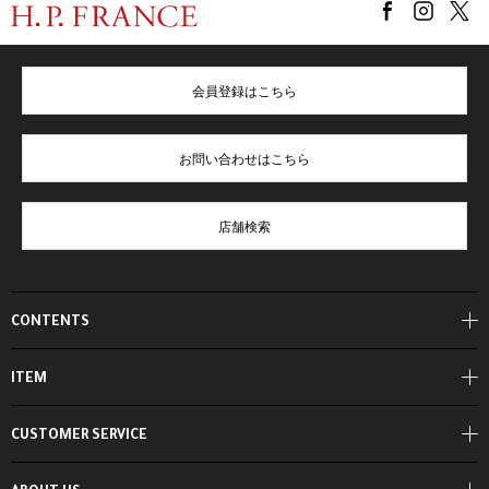
会員登録はこちら
お問い合わせはこちら
店舗検索
CONTENTS
ITEM
CUSTOMER SERVICE