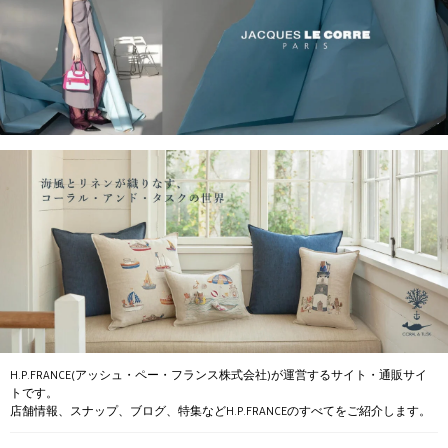
H.P.FRANCE(アッシュ・ペー・フランス株式会社)が運営するサイト・通販サイ
トです。
店舗情報、スナップ、ブログ、特集などH.P.FRANCEのすべてをご紹介します。