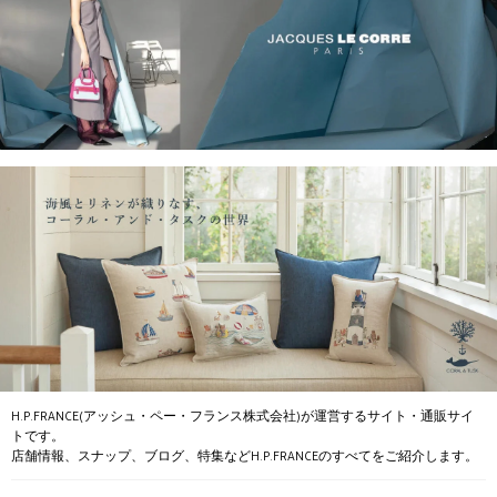
H.P.FRANCE(アッシュ・ペー・フランス株式会社)が運営するサイト・通販サイ
トです。
店舗情報、スナップ、ブログ、特集などH.P.FRANCEのすべてをご紹介します。