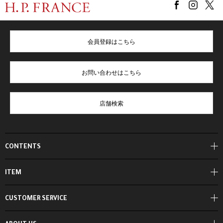
会員登録はこちら
お問い合わせはこちら
店舗検索
CONTENTS
ITEM
CUSTOMER SERVICE